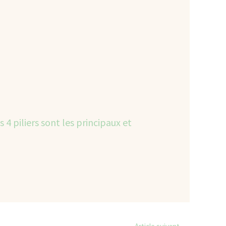
s 4 piliers sont les principaux et