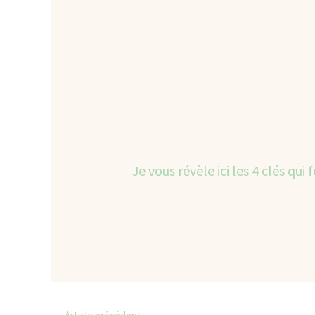
Je vous révèle ici les 4 clés qui