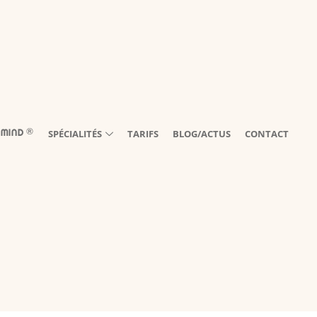
®️
SPÉCIALITÉS
TARIFS
BLOG/ACTUS
CONTACT
 MIND