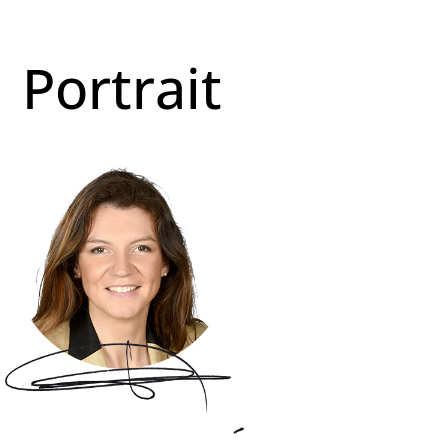
Portrait