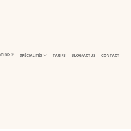
®️
SPÉCIALITÉS
TARIFS
BLOG/ACTUS
CONTACT
 MIND