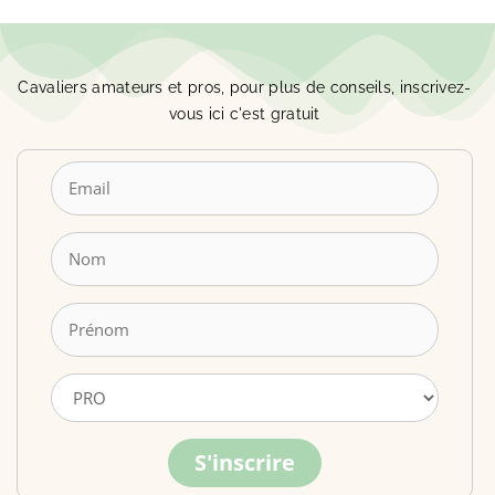
Cavaliers amateurs et pros, pour plus de conseils, inscrivez-
vous ici c'est gratuit