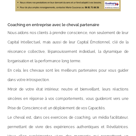
Coaching en entreprise avec le cheval partenaire
Nous aidons nos clients à prendre conscience, non seulement de leur
Capital Intellectuel, mais aussi de leur Capital Émotionnel, clé de la
résonance collective, l’épanouissement individuel, la dynamique de
l’organisation et la performance long terme.
En cela, les chevaux sont les meilleurs partenaires pour vous guider
dans votre introspection.
Miroir de votre état intérieur, neutre et bienveillant, leurs réactions
sincères en réponse à vos comportements, vous guideront vers une
Prise de Conscience et un déploiement de vos Capacités.
Le cheval est, dans ces exercices de coaching, un média facilitateur,
permettant de vivre des expériences authentiques et Révélatrices.