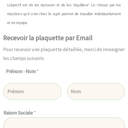
L’objectif est de les éprouver et de les "équilibrer". Le cheval, par les
réactions qu’il crée chez le sujet permet de travailler individuellement
et en équipe.
Recevoir la plaquette par Email
Pour recevoir une plaquette détaillée, merci de renseigner
les champs suivants
Prénom - Nom
*
Prénom
Nom
Raison Sociale
*