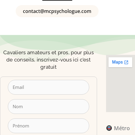
contact@mcpsychologue.com
Cavaliers amateurs et pros, pour plus
de conseils, inscrivez-vous ici c'est
gratuit
Métro