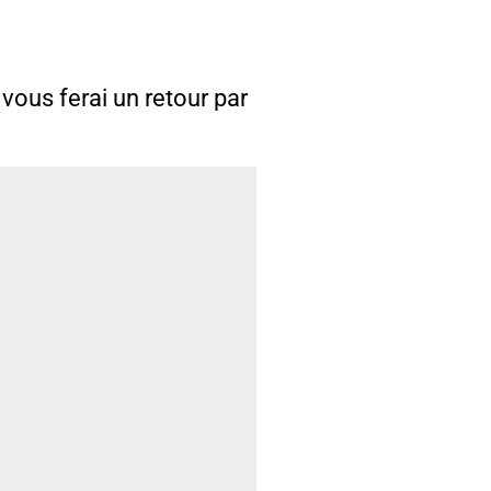
 vous ferai un retour par