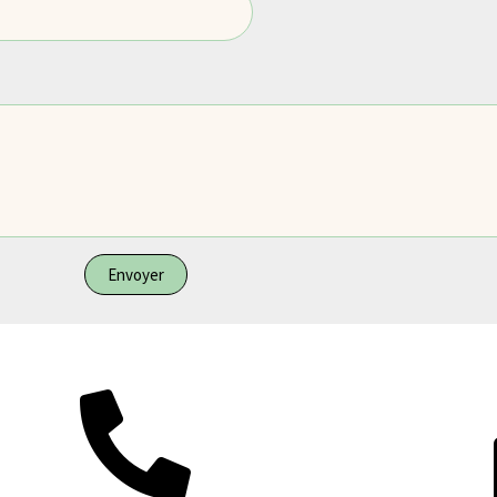
Envoyer