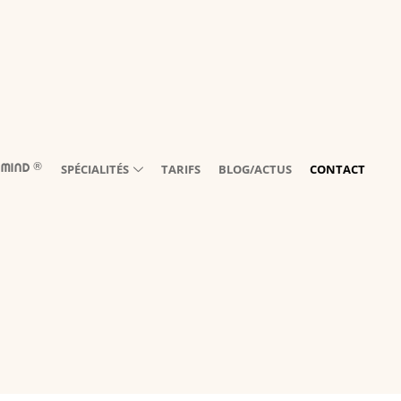
®️
SPÉCIALITÉS
TARIFS
BLOG/ACTUS
CONTACT
 MIND