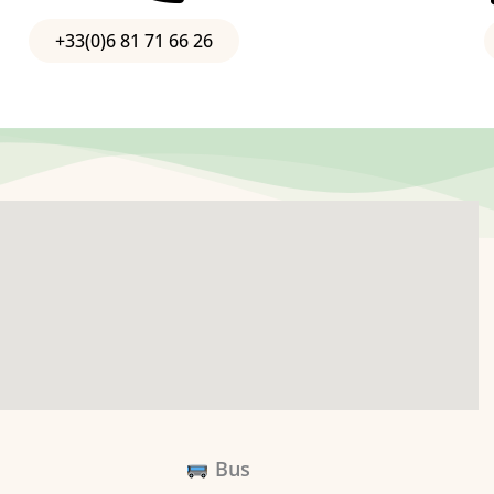
+33(0)6 81 71 66 26
Bus